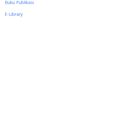
Buku Publikasi
E-Library