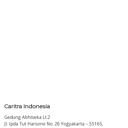
Caritra
Indonesia
Gedung Abhiseka Lt.2
Jl. Ipda Tut Harsono No. 26 Yogyakarta – 55165,