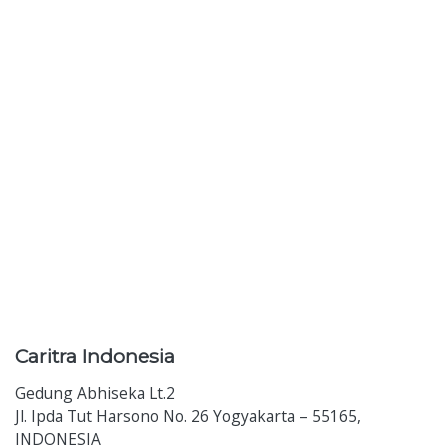
Caritra
Indonesia
Gedung Abhiseka Lt.2
Jl. Ipda Tut Harsono No. 26 Yogyakarta – 55165,
INDONESIA