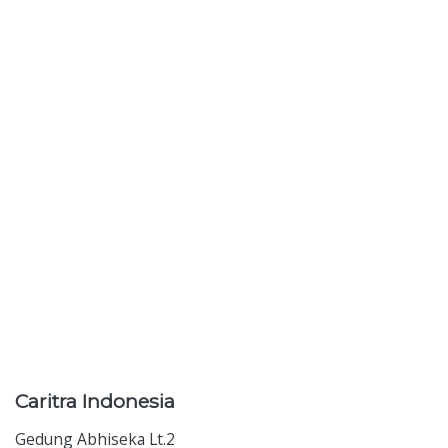
Caritra
Indonesia
Gedung Abhiseka Lt.2