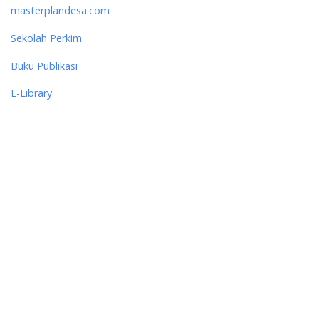
masterplandesa.com
Sekolah Perkim
Buku Publikasi
E-Library