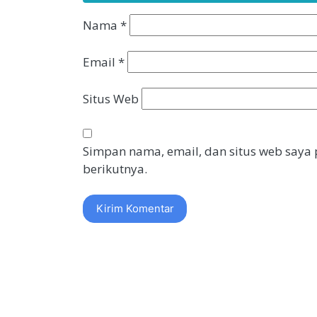
Nama
*
Email
*
Situs Web
Simpan nama, email, dan situs web saya
berikutnya.