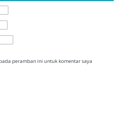
 pada peramban ini untuk komentar saya