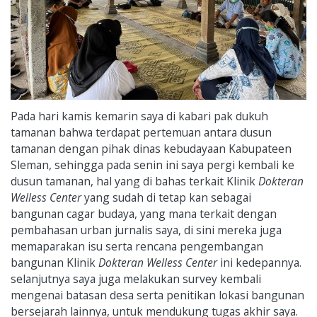
Pada hari kamis kemarin saya di kabari pak dukuh
tamanan bahwa terdapat pertemuan antara dusun
tamanan dengan pihak dinas kebudayaan Kabupateen
Sleman, sehingga pada senin ini saya pergi kembali ke
dusun tamanan, hal yang di bahas terkait Klinik
Dokteran
Welless Center
yang sudah di tetap kan sebagai
bangunan cagar budaya, yang mana terkait dengan
pembahasan urban jurnalis saya, di sini mereka juga
memaparakan isu serta rencana pengembangan
bangunan Klinik
Dokteran Welless Center
ini kedepannya.
selanjutnya saya juga melakukan survey kembali
mengenai batasan desa serta penitikan lokasi bangunan
bersejarah lainnya, untuk mendukung tugas akhir saya.