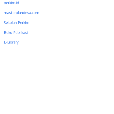
perkim.id
masterplandesa.com
Sekolah Perkim
Buku Publikasi
E-Library