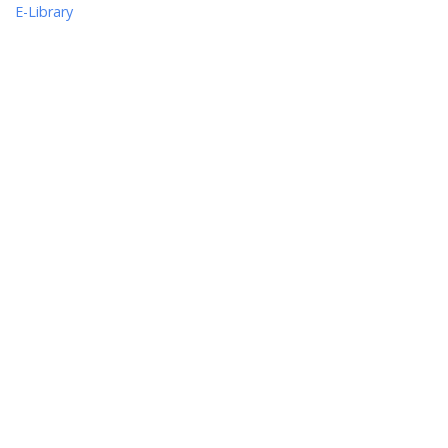
E-Library