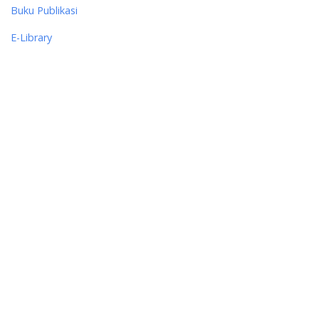
Buku Publikasi
E-Library