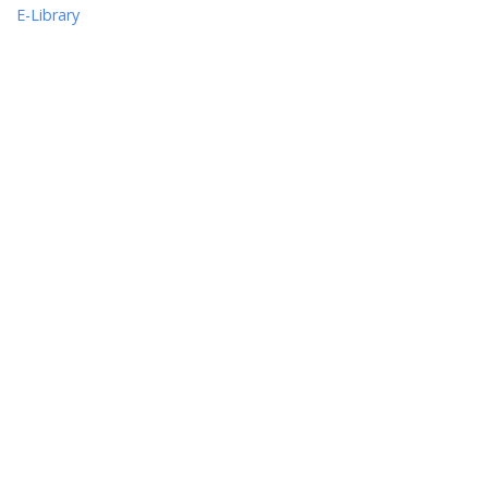
E-Library