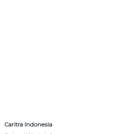
Caritra
Indonesia