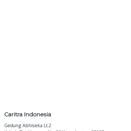
Caritra
Indonesia
Gedung Abhiseka Lt.2