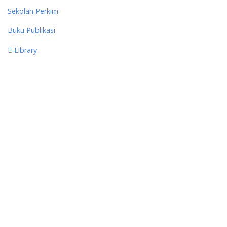
Sekolah Perkim
Buku Publikasi
E-Library