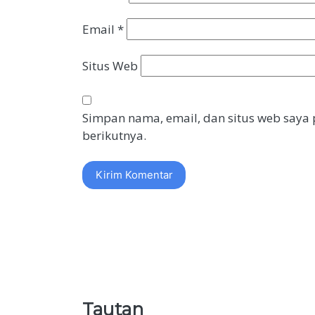
Email
*
Situs Web
Simpan nama, email, dan situs web saya
berikutnya.
Tautan