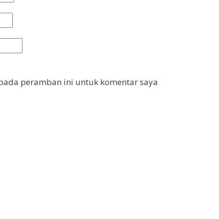
 pada peramban ini untuk komentar saya