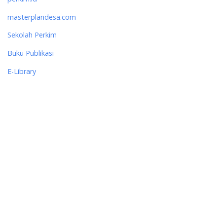
masterplandesa.com
Sekolah Perkim
Buku Publikasi
E-Library